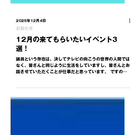
2025年12月4日
お知らせ
12月の来てもらいたいイベント3
選！
議員という存在は、決してテレビの向こうの世界の人間では
なく、皆さんと同じように生活をしていますし、皆さんとお