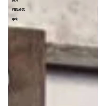
防災
行政経営
平和