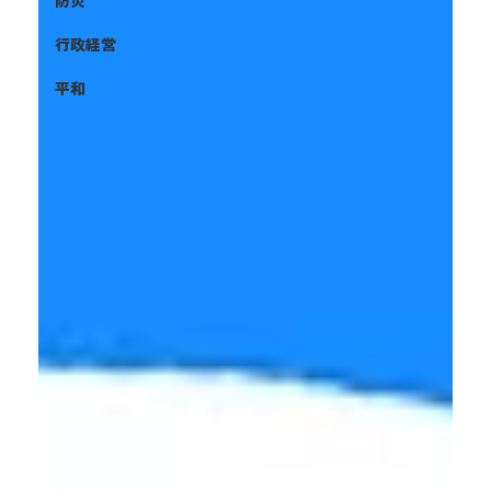
防災
行政経営
平和