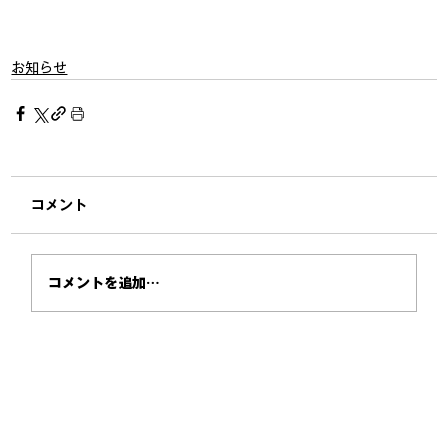
お知らせ
コメント
コメントを追加…