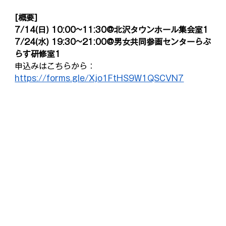
[概要]
7/14(日) 10:00~11:30@北沢タウンホール集会室1
7/24(水) 19:30~21:00@男女共同参画センターらぷ
らす研修室1
申込みはこちらから：
https://forms.gle/Xjo1FtHS9W1QSCVN7