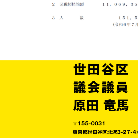
世田谷区
議会議員
原田 竜馬
〒155-0031
東京都世田谷区北沢3-27-