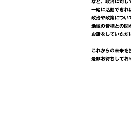
など、政治に対し
一緒に活動できれ
政治や政策につい
地域の皆様との関
お話をしていただ
これからの未来を
是非お待ちしてお