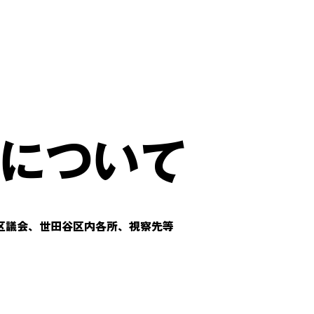
について
区議会、世田谷区内各所、視察先等