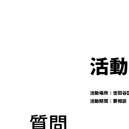
活動
活動場所：世田谷
活動期間：要相談
質問