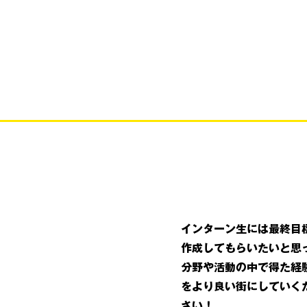
インターン生には最終目
作成してもらいたいと思
分野や活動の中で得た経
をより良い街にしていく
さい！