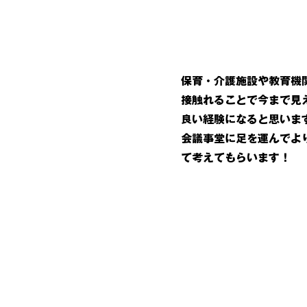
保育・介護施設や教育機
接触れることで今まで見
良い経験になると思いま
会議事堂に足を運んでよ
て考えてもらいます！