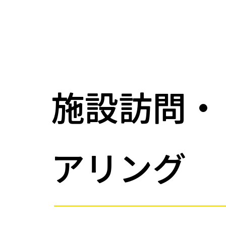
施設訪問・
アリング