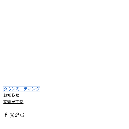
タウンミーティング
お知らせ
立憲民主党