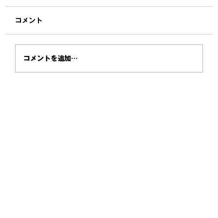
コメント
コメントを追加…